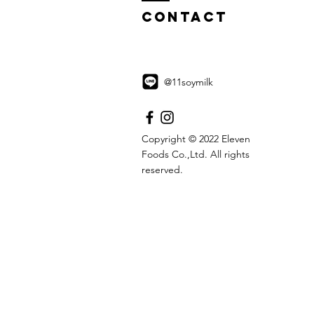
Contact
@11soymilk
Copyright © 2022 Eleven
Foods Co.,Ltd. All rights
reserved.