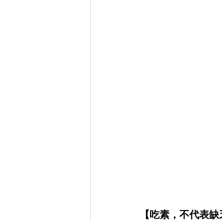
【吃素，不代表缺