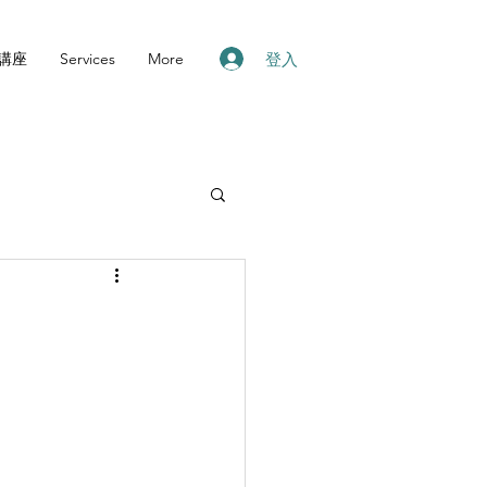
登入
講座
Services
More