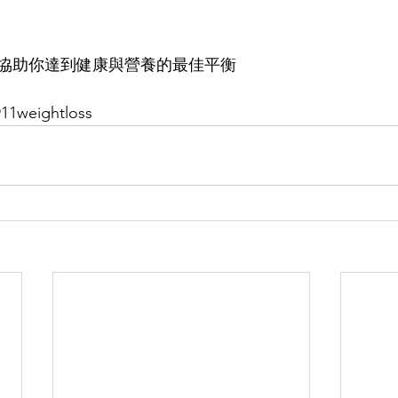
協助你達到健康與營養的最佳平衡
weightloss