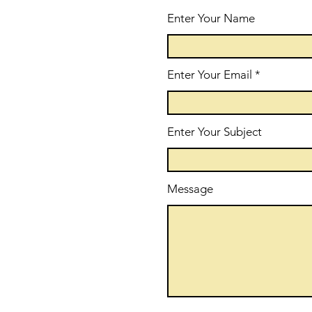
Enter Your Name
Enter Your Email
Enter Your Subject
Message